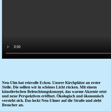
Neu-Ulm hat reizvolle Ecken. Unsere Kirchplätze an erster
Stelle. Die sollten wir in schönes Licht rücken. Mit einem
künstlerischen Beleuchtungskonzept, das warme Akzente setzt
und neue Perspektiven eröffnet. Ökologisch und ökonomisch
versteht sich. Das lockt Neu-Ulmer auf die Straße und zieht
Besucher an.