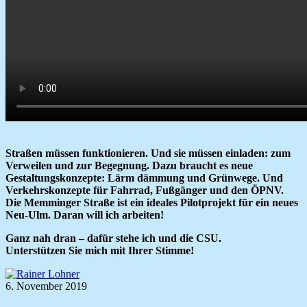
Straßen müssen funktionieren. Und sie müssen einladen: zum
Verweilen und zur Begegnung. Dazu braucht es neue
Gestaltungskonzepte: Lärm dämmung und Grünwege. Und
Verkehrskonzepte für Fahrrad, Fußgänger und den ÖPNV.
Die Memminger Straße ist ein ideales Pilotprojekt für ein neues
Neu-Ulm. Daran will ich arbeiten!
Ganz nah dran – dafür stehe ich und die CSU.
Unterstützen Sie mich mit Ihrer Stimme!
6. November 2019