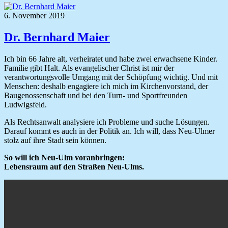
6. November 2019
Dr. Bernhard Maier
Ich bin 66 Jahre alt, verheiratet und habe zwei erwachsene Kinder.
Familie gibt Halt. Als evangelischer Christ ist mir der
verantwortungsvolle Umgang mit der Schöpfung wichtig. Und mit
Menschen: deshalb engagiere ich mich im Kirchenvorstand, der
Baugenossenschaft und bei den Turn- und Sportfreunden
Ludwigsfeld.
Als Rechtsanwalt analysiere ich Probleme und suche Lösungen.
Darauf kommt es auch in der Politik an. Ich will, dass Neu-Ulmer
stolz auf ihre Stadt sein können.
So will ich Neu-Ulm voranbringen:
Lebensraum auf den Straßen Neu-Ulms.