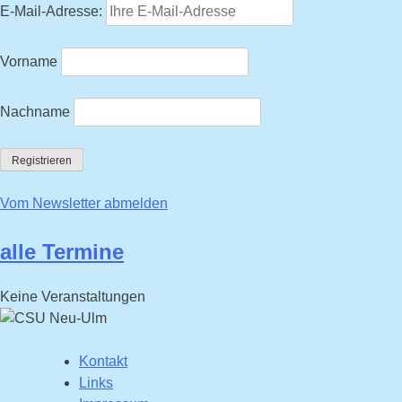
E-Mail-Adresse:
Vorname
Nachname
Vom Newsletter abmelden
alle Termine
Keine Veranstaltungen
Kontakt
Links