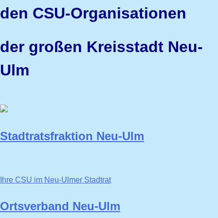
den CSU-
Organisationen
der großen
Kreisstadt Neu-
Ulm
Stadtratsfraktion Neu-Ulm
Ihre CSU im Neu-Ulmer Stadtrat
Ortsverband Neu-Ulm