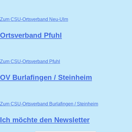
Zum CSU-Ortsverband Neu-Ulm
Ortsverband Pfuhl
Zum CSU-Ortsverband Pfuhl
OV Burlafingen / Steinheim
Zum CSU-Ortsverband Burlafingen / Steinheim
Ich möchte den Newsletter