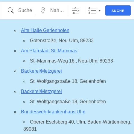
Suche
Nahe ...
SUCHE
Alte Halle Gerlenhofen
Gotenstraße, Neu-Ulm, 89233
Am Pfarrstadl St. Mammas
St.-Mammas-Weg 16,, Neu-Ulm, 89233
Bäckerei/Metzgerei
St. Wolfgangstraße 18, Gerlenhofen
Bäckerei/Metzgerei
St. Wolfgangstraße 18, Gerlenhofen
Bundeswehrkrankenhaus Ulm
Oberer Eselsberg 40, Ulm, Baden-Württemberg,
89081