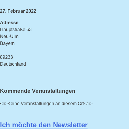
27. Februar 2022
Adresse
Hauptstraße 63
Neu-Ulm
Bayern
89233
Deutschland
Kommende Veranstaltungen
<li>Keine Veranstaltungen an diesem Ort</li>
Ich möchte den Newsletter