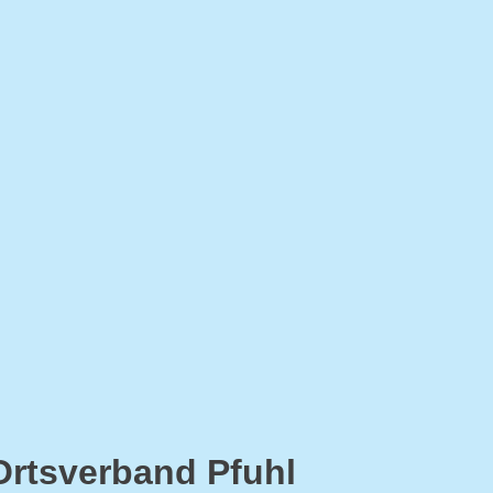
Ortsverband Pfuhl