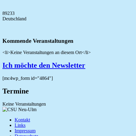
89233
Deutschland
Kommende Veranstaltungen
<li>Keine Veranstaltungen an diesem Ort</li>
Ich möchte den Newsletter
[mc4wp_form id="4864"]
Termine
Keine Veranstaltungen
Kontakt
Links
Impressum