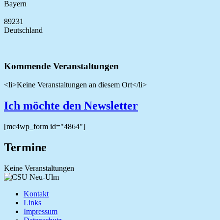
Bayern
89231
Deutschland
Kommende Veranstaltungen
<li>Keine Veranstaltungen an diesem Ort</li>
Ich möchte den Newsletter
[mc4wp_form id="4864"]
Termine
Keine Veranstaltungen
Kontakt
Links
Impressum