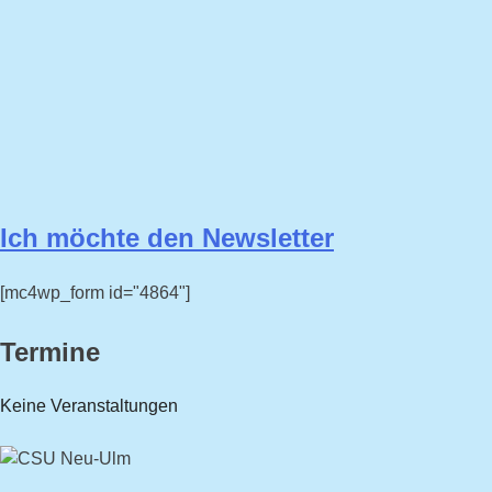
Ich möchte den Newsletter
[mc4wp_form id="4864"]
Termine
Keine Veranstaltungen