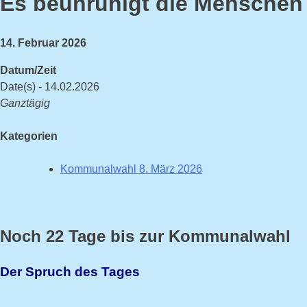
Es beunruhigt die Menschen
14. Februar 2026
Datum/Zeit
Date(s) - 14.02.2026
Ganztägig
Kategorien
Kommunalwahl 8. März 2026
Noch 22 Tage bis zur Kommunalwahl
Der Spruch des Tages