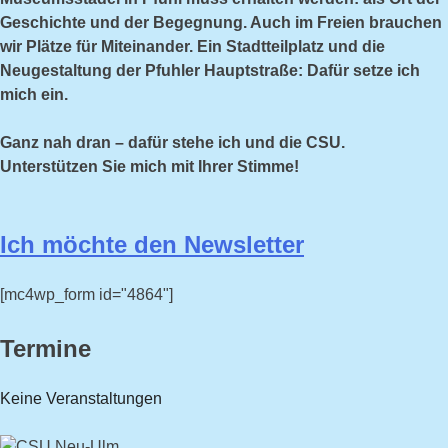
Geschichte und der Begegnung. Auch im Freien brauchen
wir Plätze für Miteinander. Ein Stadtteilplatz und die
Neugestaltung der Pfuhler Hauptstraße: Dafür setze ich
mich ein.
Ganz nah dran – dafür stehe ich und die CSU.
Unterstützen Sie mich mit Ihrer Stimme!
Ich möchte den Newsletter
[mc4wp_form id="4864"]
Termine
Keine Veranstaltungen